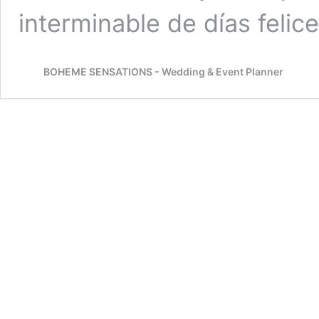
interminable de días felic
BOHEME SENSATIONS - Wedding & Event Planner