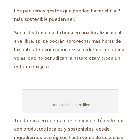
Los pequeños gestos que pueden hacer el día B
más sostenible pueden ser:
Sería ideal celebrar la boda en una localización al
aire libre, así se podrán aprovechar más horas de
luz natural. Cuando anochezca podremos recurrir a
velas, que no perjudican la naturaleza y crean un
entorno mágico.
Localización al aire libre
Tendremos en cuenta que el menú esté realizado
con productos locales y sostenibles, desde
ingredientes ecológicos hasta vinos de cosechas