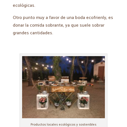
ecológicas.
Otro punto muy a favor de una boda ecofrienly, es
donar la comida sobrante, ya que suele sobrar
grandes cantidades.
Productos locales ecológicos y sostenibles