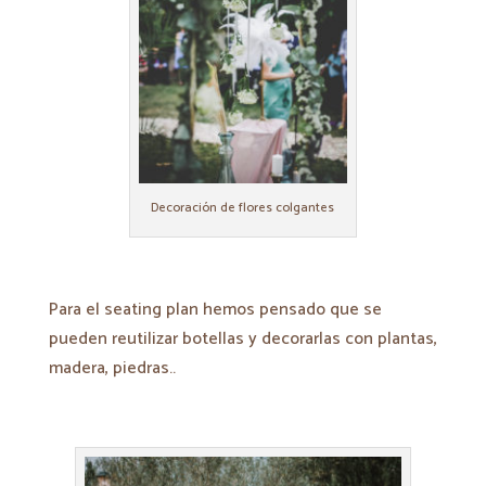
Decoración de flores colgantes
Para el seating plan hemos pensado que se
pueden reutilizar botellas y decorarlas con plantas,
madera, piedras..