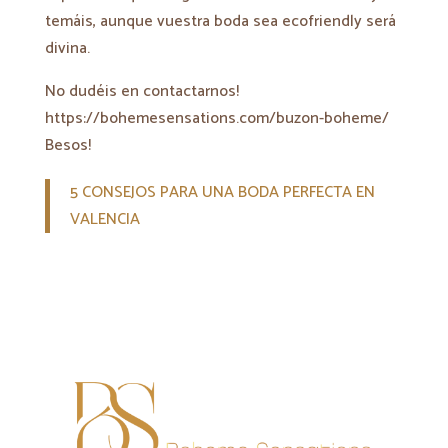
temáis, aunque vuestra boda sea ecofriendly será
divina.
No dudéis en contactarnos!
https://bohemesensations.com/buzon-boheme/
Besos!
5 CONSEJOS PARA UNA BODA PERFECTA EN
VALENCIA