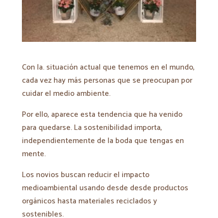
Con la. situación actual que tenemos en el mundo,
cada vez hay más personas que se preocupan por
cuidar el medio ambiente.
Por ello, aparece esta tendencia que ha venido
para quedarse. La sostenibilidad importa,
independientemente de la boda que tengas en
mente.
Los novios buscan reducir el impacto
medioambiental usando desde desde productos
orgánicos hasta materiales reciclados y
sostenibles.