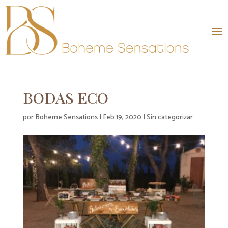
BODAS ECO
por
Boheme Sensations
|
Feb 19, 2020
|
Sin categorizar