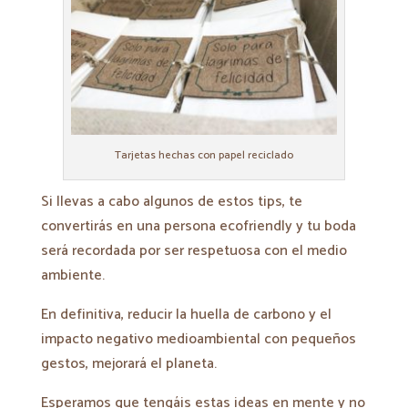
Tarjetas hechas con papel reciclado
Si llevas a cabo algunos de estos tips, te
convertirás en una persona ecofriendly y tu boda
será recordada por ser respetuosa con el medio
ambiente.
En definitiva, reducir la huella de carbono y el
impacto negativo medioambiental con pequeños
gestos, mejorará el planeta.
Esperamos que tengáis estas ideas en mente y no