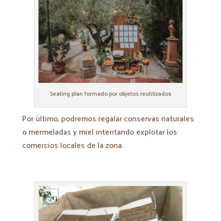
Seating plan formado por objetos reutilizados
Por último, podremos regalar conservas naturales
o mermeladas y miel intentando explotar los
comercios locales de la zona.