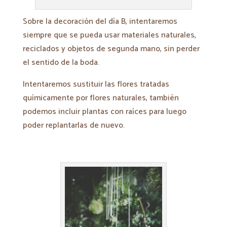
Sobre la decoración del día B, intentaremos
siempre que se pueda usar materiales naturales,
reciclados y objetos de segunda mano, sin perder
el sentido de la boda.
Intentaremos sustituir las flores tratadas
químicamente por flores naturales, también
podemos incluir plantas con raíces para luego
poder replantarlas de nuevo.