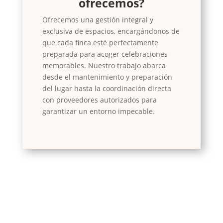
ofrecemos?
Ofrecemos una gestión integral y
exclusiva de espacios, encargándonos de
que cada finca esté perfectamente
preparada para acoger celebraciones
memorables. Nuestro trabajo abarca
desde el mantenimiento y preparación
del lugar hasta la coordinación directa
con proveedores autorizados para
garantizar un entorno impecable.