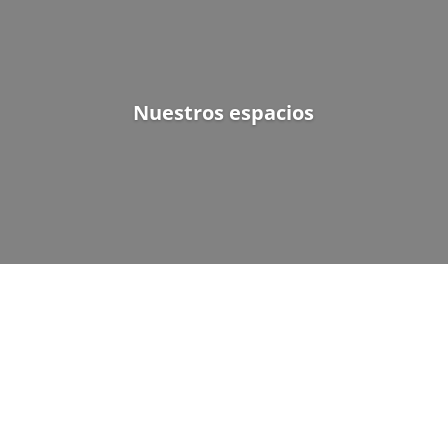
Nuestros espacios