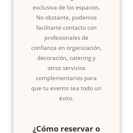
exclusiva de los espacios.
No obstante, podemos
facilitarte contacto con
profesionales de
confianza en organización,
decoración, catering y
otros servicios
complementarios para
que tu evento sea todo un
éxito.
¿Cómo reservar o