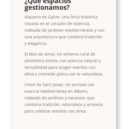
¿Qué espacios
gestionamos?
Alquería de Galim: Una finca histórica
situada en el corazón de Valencia,
rodeada de jardines mediterráneos y con
una arquitectura que combina tradición
y elegancia.
El Mas de Anna: Un entorno rural de
atmósfera íntima, con esencia natural y
versatilidad para acoger eventos con
alma y conexión plena con la naturaleza.
L’Hort de Sant Josep: Un enclave con
esencia mediterránea en Alberic,
rodeado de jardines y naranjos, que
combina tradición, naturaleza y armonía
para celebrar eventos con alma.