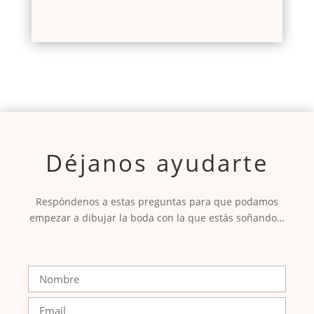
Déjanos ayudarte
Respóndenos a estas preguntas para que podamos
empezar a dibujar la boda con la que estás soñando…