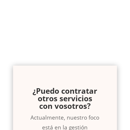
¿Puedo contratar
otros servicios
con vosotros?
Actualmente, nuestro foco
está en la gestión