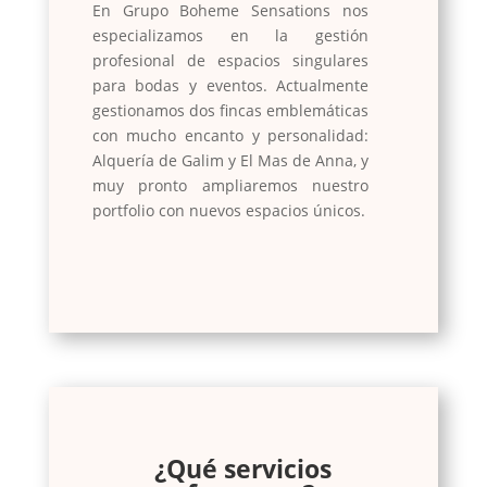
En Grupo Boheme Sensations nos
especializamos en la gestión
profesional de espacios singulares
para bodas y eventos. Actualmente
gestionamos dos fincas emblemáticas
con mucho encanto y personalidad:
Alquería de Galim y El Mas de Anna, y
muy pronto ampliaremos nuestro
portfolio con nuevos espacios únicos.
¿Qué servicios