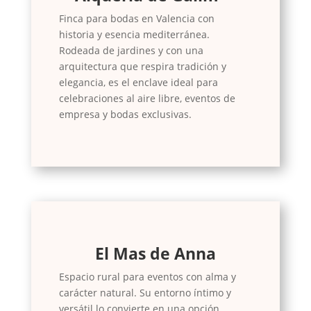
Finca para bodas en Valencia con
historia y esencia mediterránea.
Rodeada de jardines y con una
arquitectura que respira tradición y
elegancia, es el enclave ideal para
celebraciones al aire libre, eventos de
empresa y bodas exclusivas.
El Mas de Anna
Espacio rural para eventos con alma y
carácter natural. Su entorno íntimo y
versátil lo convierte en una opción