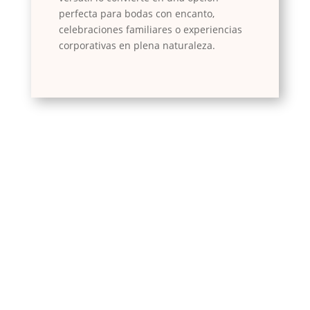
perfecta para bodas con encanto,
celebraciones familiares o experiencias
corporativas en plena naturaleza.