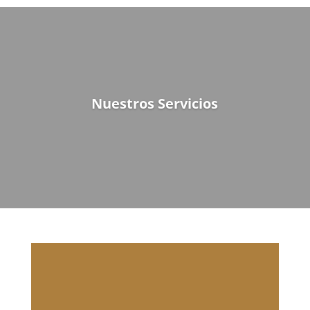
Nuestros Servicios