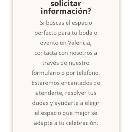
solicitar
información?
Si buscas el espacio
perfecto para tu boda o
evento en Valencia,
contacta con nosotros a
través de nuestro
formulario o por teléfono.
Estaremos encantados de
atenderte, resolver tus
dudas y ayudarte a elegir
el espacio que mejor se
adapte a tu celebración.