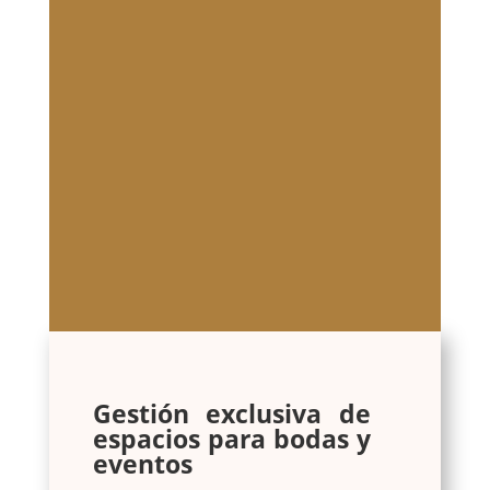
Gestión exclusiva de
espacios para bodas y
eventos