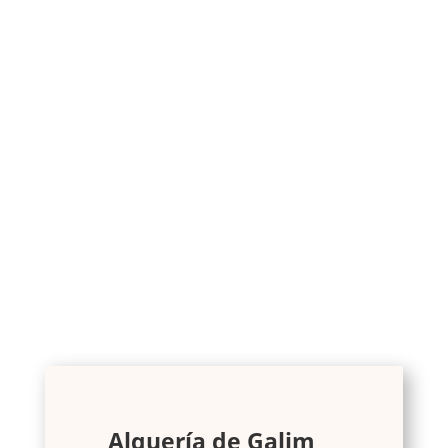
Alquería de Galim