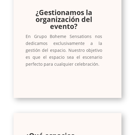
¿Gestionamos la
organización del
evento?
En Grupo Boheme Sensations nos
dedicamos exclusivamente a la
gestión del espacio. Nuestro objetivo
es que el espacio sea el escenario
perfecto para cualquier celebración.