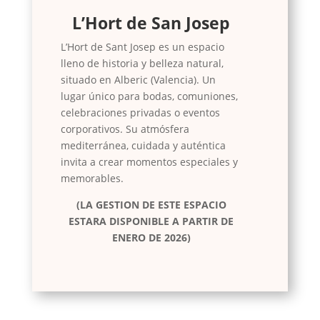
L’Hort de San Josep
L’Hort de Sant Josep es un espacio
lleno de historia y belleza natural,
situado en Alberic (Valencia). Un
lugar único para bodas, comuniones,
celebraciones privadas o eventos
corporativos. Su atmósfera
mediterránea, cuidada y auténtica
invita a crear momentos especiales y
memorables.
(LA GESTION DE ESTE ESPACIO
ESTARA DISPONIBLE A PARTIR DE
ENERO DE 2026)