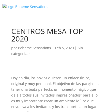
CENTROS MESA TOP
2020
por
Boheme Sensations
|
Feb 5, 2020
|
Sin
categorizar
Hoy en día, los novios quieren un enlace único,
original y muy personal. El objetivo de las parejas es
tener una boda perfecta, un momento mágico que
deje a todos sus invitados impresionados; para ello
es muy importante crear un ambiente idílico que
envuelva a los invitados y los transporte a un lugar