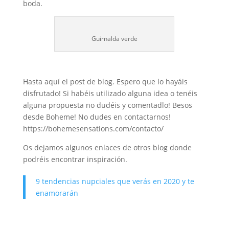
boda.
Guirnalda verde
Hasta aquí el post de blog. Espero que lo hayáis
disfrutado! Si habéis utilizado alguna idea o tenéis
alguna propuesta no dudéis y comentadlo! Besos
desde Boheme! No dudes en contactarnos!
https://bohemesensations.com/contacto/
Os dejamos algunos enlaces de otros blog donde
podréis encontrar inspiración.
9 tendencias nupciales que verás en 2020 y te
enamorarán