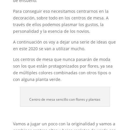
de ensueño.
Para conseguir eso necesitamos centrarnos en la
decoración, sobre todo en los centros de mesa. A
través de ellos podemos plasmar los gustos, la
personalidad y la esencia de los novios.
A continuación os voy a dejar una serie de ideas que
en este 2020 se van a utilizar mucho.
Los centros de mesa que nunca pasarán de moda
son los que están protagonizados por flores, ya sea
de múltiples colores combinadas con otros tipos o
con alguna planta verde.
Centro de mesa sencillo con flores y plantas
Vamos a jugar un poco con la originalidad y vamos a