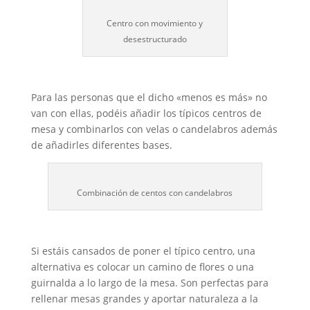
Centro con movimiento y
desestructurado
Para las personas que el dicho «menos es más» no
van con ellas, podéis añadir los típicos centros de
mesa y combinarlos con velas o candelabros además
de añadirles diferentes bases.
Combinación de centos con candelabros
Si estáis cansados de poner el típico centro, una
alternativa es colocar un camino de flores o una
guirnalda a lo largo de la mesa. Son perfectas para
rellenar mesas grandes y aportar naturaleza a la