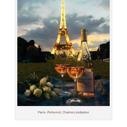
Paris- Pinterest, Chairies Joobalee