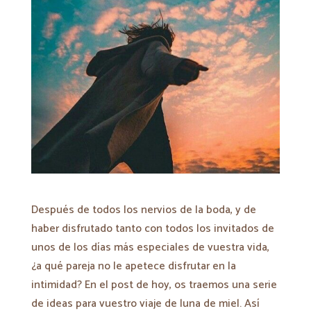
Después de todos los nervios de la boda, y de
haber disfrutado tanto con todos los invitados de
unos de los días más especiales de vuestra vida,
¿a qué pareja no le apetece disfrutar en la
intimidad? En el post de hoy, os traemos una serie
de ideas para vuestro viaje de luna de miel. Así