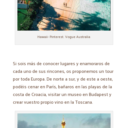
Hawaii- Pinterest. Vogue Australia
Si sois más de conocer lugares y enamoraros de
cada uno de sus rincones, os proponemos un tour
por toda Europa. De norte a sur, y de este a oeste,
podéis cenar en París, bañaros en las playas de la
costa de Croacia, visitar un museo en Budapest y
crear vuestro propio vino en la Toscana.