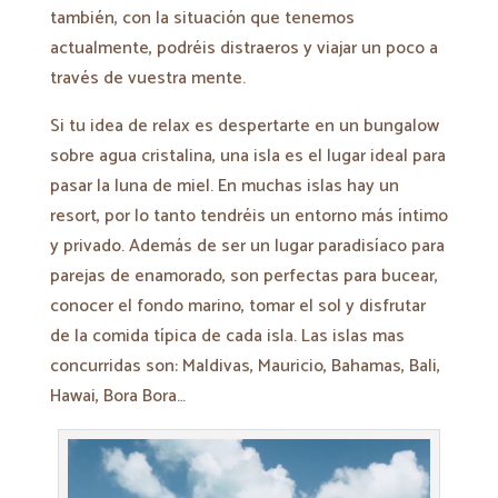
también, con la situación que tenemos
actualmente, podréis distraeros y viajar un poco a
través de vuestra mente.
Si tu idea de relax es despertarte en un bungalow
sobre agua cristalina, una isla es el lugar ideal para
pasar la luna de miel. En muchas islas hay un
resort, por lo tanto tendréis un entorno más íntimo
y privado. Además de ser un lugar paradisíaco para
parejas de enamorado, son perfectas para bucear,
conocer el fondo marino, tomar el sol y disfrutar
de la comida típica de cada isla.
Las islas mas
concurridas son: Maldivas, Mauricio, Bahamas, Bali,
Hawai, Bora Bora…