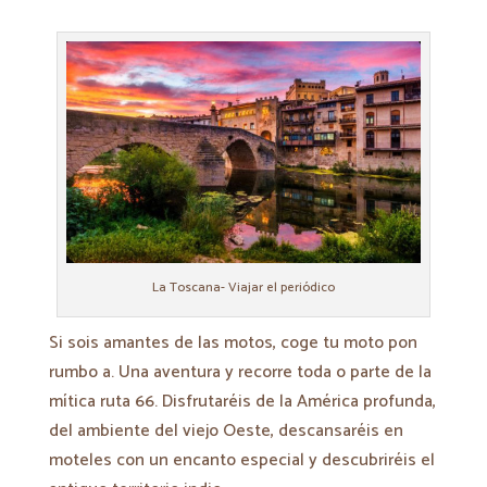
La Toscana- Viajar el periódico
Si sois amantes de las motos, coge tu moto pon
rumbo a. Una aventura y recorre toda o parte de la
mítica ruta 66. Disfrutaréis de la América profunda,
del ambiente del viejo Oeste, descansaréis en
moteles con un encanto especial y descubriréis el