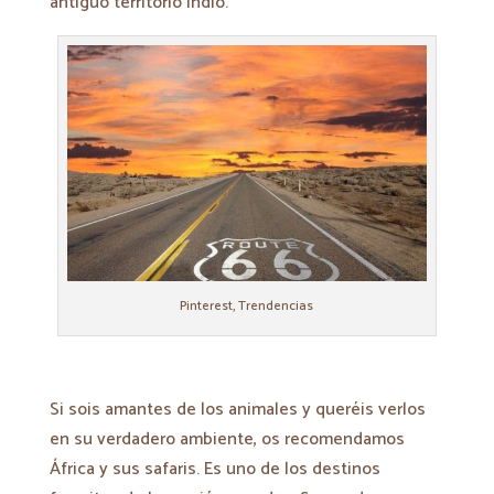
antiguo territorio indio.
Pinterest, Trendencias
Si sois amantes de los animales y queréis verlos
en su verdadero ambiente, os recomendamos
África y sus safaris. Es uno de los destinos