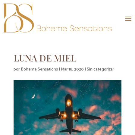
LUNA DE MIEL
por
Boheme Sensations
|
Mar 18, 2020
|
Sin categorizar