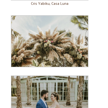
Cris Yabiku, Casa Luna