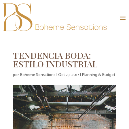
TENDENCIA BODA:
ESTILO INDUSTRIAL
por
Boheme Sensations
|
Oct 23, 2017
|
Planning & Budget