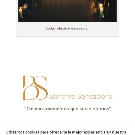
Boda industrial decoracion
“Creamos momentos que serán eternos"
Utilizamos cookies para ofrecerte la mejor experiencia en nuestra