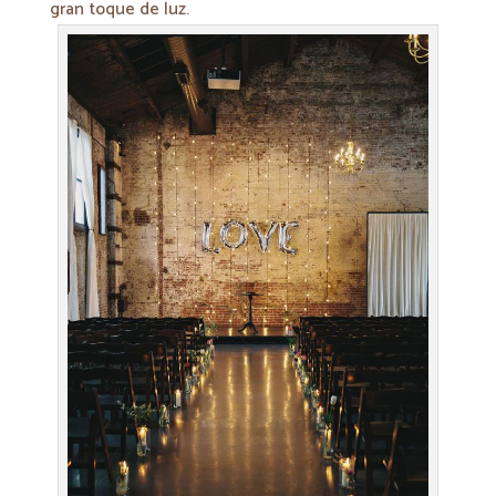
gran toque de luz.