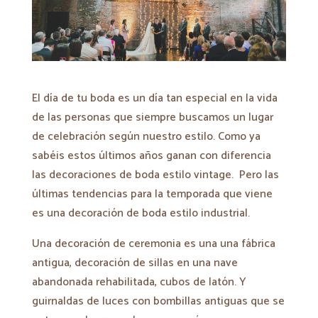
El día de tu boda es un día tan especial en la vida
de las personas que siempre buscamos un lugar
de celebración según nuestro estilo. Como ya
sabéis estos últimos años ganan con diferencia
las decoraciones de boda estilo vintage. Pero las
últimas tendencias para la temporada que viene
es una decoración de boda estilo industrial.
Una decoración de ceremonia es una una fábrica
antigua, decoración de sillas en una nave
abandonada rehabilitada, cubos de latón. Y
guirnaldas de luces con bombillas antiguas que se