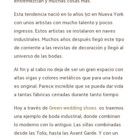
entremezclan y muchas cosas más.
Esta tendencia nació en lo años 50 en Nueva York
con unos artistas con mucho talento y pocos
ingresos. Estos artistas se instalaron en naves
industriales. Muchos años después llegó este tipo
de corriente a las revistas de decoración y llegó al
universo de las bodas.
Al fin y al cabo no deja de ser un gran espacio con
altas vigas y colores metálicos que para una boda
es original. Parece increíble que se pueda dar vida
a tantas fábricas cerradas durante tanto tiempo.
Hoy a través de
Green wedding shoes
os traemos
una ejemplo de boda industrial, donde combinan
lo moderno con lo antiguo. Las sillas combinadas
desde las Tolix, hasta las Avant Garde. Y con un