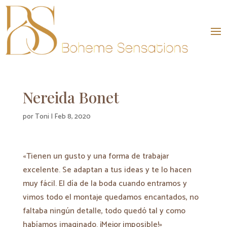
Nereida Bonet
por
Toni
|
Feb 8, 2020
«Tienen un gusto y una forma de trabajar
excelente. Se adaptan a tus ideas y te lo hacen
muy fácil. El día de la boda cuando entramos y
vimos todo el montaje quedamos encantados, no
faltaba ningún detalle, todo quedó tal y como
habíamos imaginado. ¡Mejor imposible!»