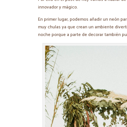
innovador y mágico.
En primer lugar, podemos añadir un neón pa
muy chulas ya que crean un ambiente divert
noche porque a parte de decorar también pu