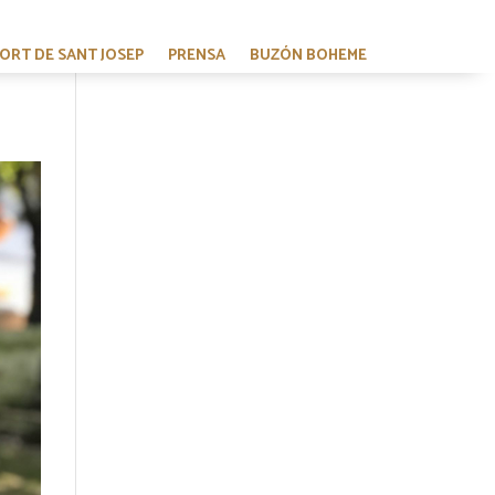
HORT DE SANT JOSEP
PRENSA
BUZÓN BOHEME